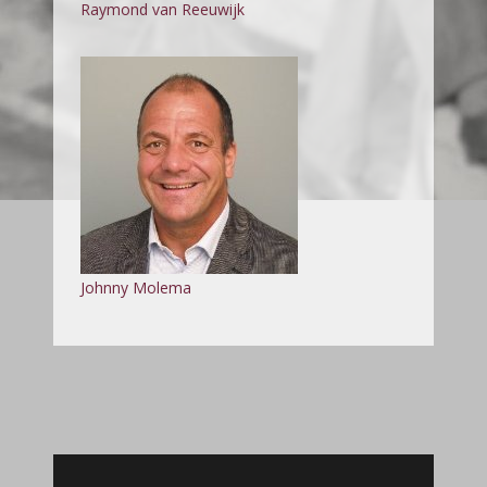
Raymond van Reeuwijk
Johnny Molema