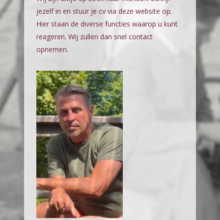
jezelf in en stuur je cv via deze website op.
Hier staan de diverse functies waarop u kunt
reageren. Wij zullen dan snel contact
opnemen.